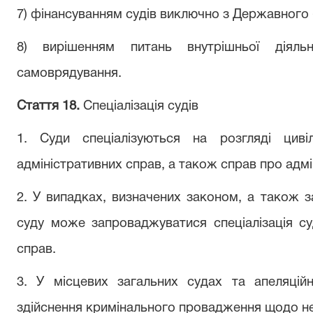
7) фінансуванням судів виключно з Державного
8) вирішенням питань внутрішньої діяльн
самоврядування.
Стаття 18.
Спеціалізація судів
1. Суди спеціалізуються на розгляді цивіл
адміністративних справ, а також справ про адм
2. У випадках, визначених законом, а також з
суду може запроваджуватися спеціалізація су
справ.
3. У місцевих загальних судах та апеляційни
здійснення кримінального провадження щодо не