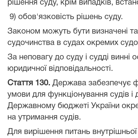
рішення суду, крім випадків, вста
9) обов'язковість рішень суду.
Законом можуть бути визначені та
судочинства в судах окремих судо
За неповагу до суду і судді винні
юридичної відповідальності.
Стаття 130.
Держава забезпечує ф
умови для функціонування судів і д
Державному бюджеті України окр
на утримання судів.
Для вирішення питань внутрішньої 