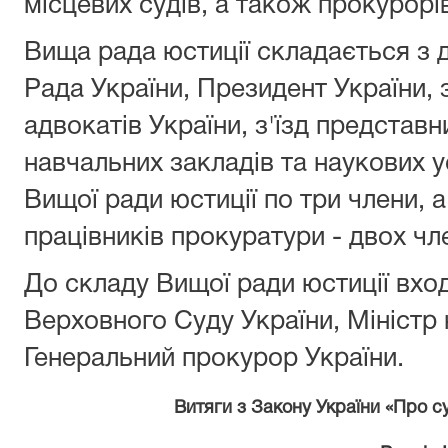
місцевих судів, а також прокурорі
Вища рада юстиції складається з 
Рада України, Президент України, з'
адвокатів України, з'їзд представ
навчальних закладів та наукових 
Вищої ради юстиції по три члени, 
працівників прокуратури - двох чл
До складу Вищої ради юстиції вхо
Верховного Суду України, Міністр 
Генеральний прокурор України.
Витяги з Закону України «Про суд