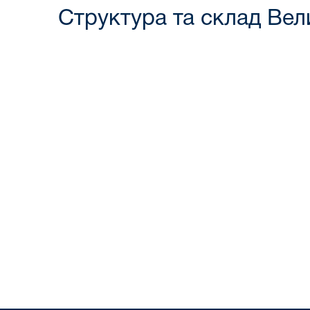
Структура та склад Вел