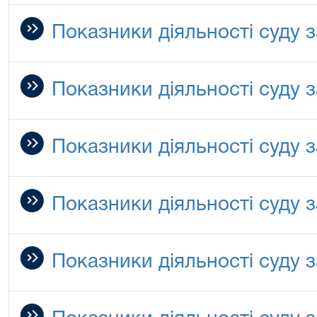
Показники діяльності суду з
Показники діяльності суду з
Показники діяльності суду з
Показники діяльності суду з
Показники діяльності суду з