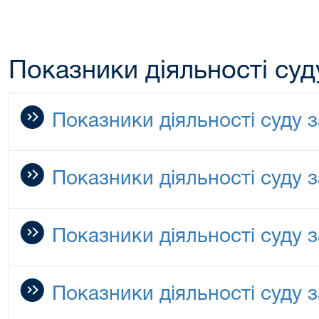
Показники діяльності суд
Показники діяльності суду з
Показники діяльності суду з
Показники діяльності суду з
Показники діяльності суду з