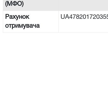
(МФО)
Рахунок
UA47820172035
отримувача