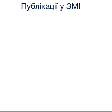
Публікації у ЗМІ