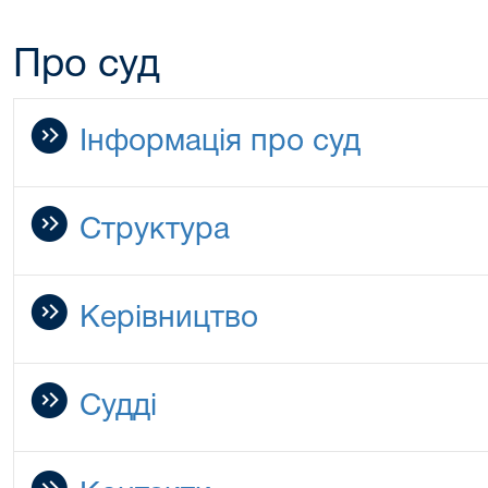
Про суд
Інформація про суд
Структура
Керівництво
Судді