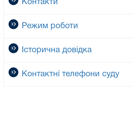
Контакти
Режим роботи
Історична довідка
Контактні телефони суду