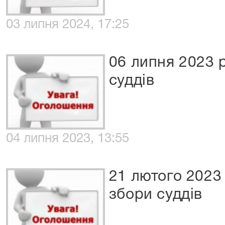
03 липня 2024, 17:25
06 липня 2023 
суддів
04 липня 2023, 13:55
21 лютого 2023
збори суддів