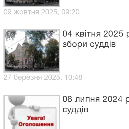
09 жовтня 2025, 09:20
04 квітня 2025 
збори суддів
27 березня 2025, 10:48
08 липня 2024 
суддів