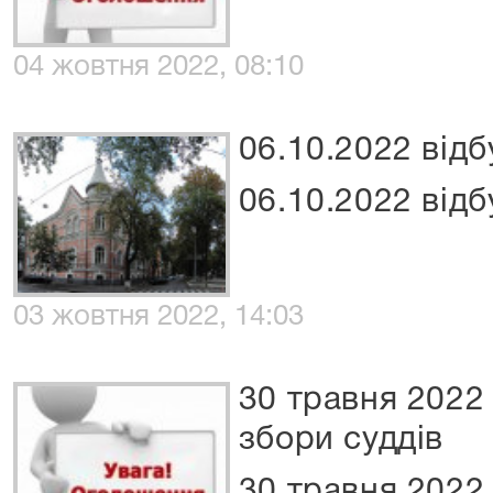
04 жовтня 2022, 08:10
06.10.2022 відб
06.10.2022 відб
03 жовтня 2022, 14:03
30 травня 2022
збори суддів
30 травня 2022