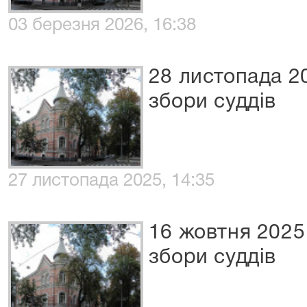
03 березня 2026, 16:38
28 листопада 2
збори суддів
27 листопада 2025, 14:35
16 жовтня 2025
збори суддів