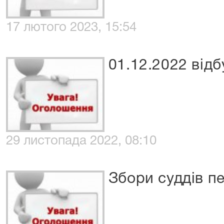
17 лютого 2023, 15:54
01.12.2022 відб
29 листопада 2022, 08:10
Збори суддів п