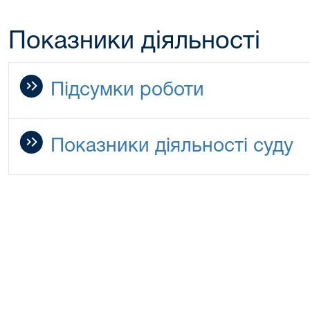
Показники діяльності
Підсумки роботи
Показники діяльності суду