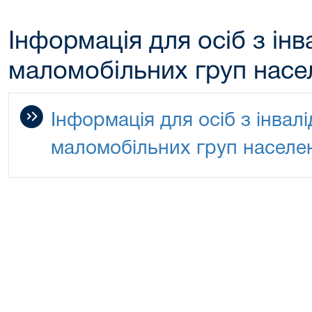
Інформація для осіб з інв
маломобільних груп насе
Інформація для осіб з інвалі
маломобільних груп населе