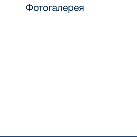
Фотогалерея