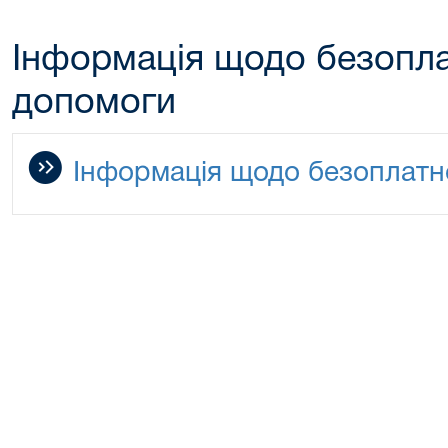
Інформація щодо безопла
допомоги
Інформація щодо безоплатн