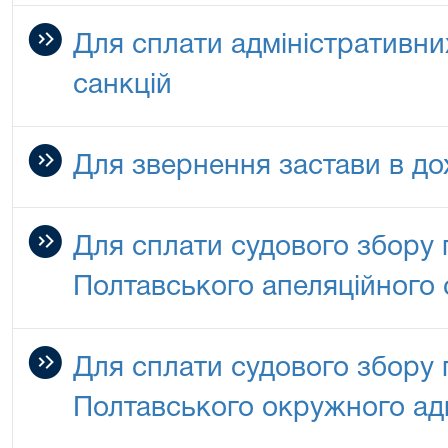
Для сплати адміністративни
санкцій
Для звернення застави в до
Для сплати судового збору 
Полтавського апеляційного 
Для сплати судового збору 
Полтавського окружного адм