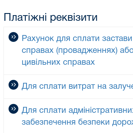
Платіжні реквізити
Рахунок для сплати застави
справах (провадженнях) або
цивільних справах
Для сплати витрат на залуч
Для сплати адміністративни
забезпечення безпеки доро