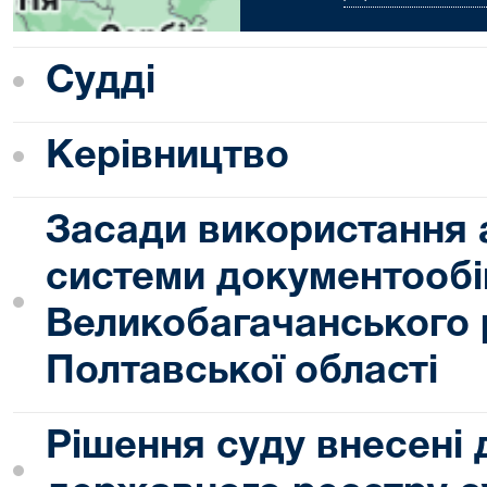
Судді
Керівництво
Засади використання 
системи документообі
Великобагачанського 
Полтавської області
Рішення суду внесені