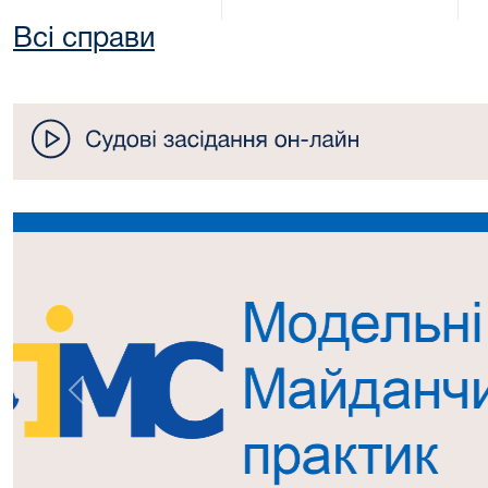
Всі справи
Попередній