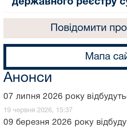
державного реєстру с
Повідомити про
Мапа са
Анонси
07 липня 2026 року відбудуть
19 червня 2026, 15:37
09 березня 2026 року відбуду