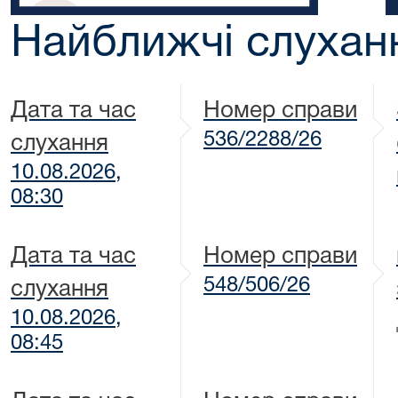
Найближчі слухан
Дата та час
Номер справи
536/2288/26
слухання
10.08.2026,
08:30
Дата та час
Номер справи
548/506/26
слухання
10.08.2026,
08:45