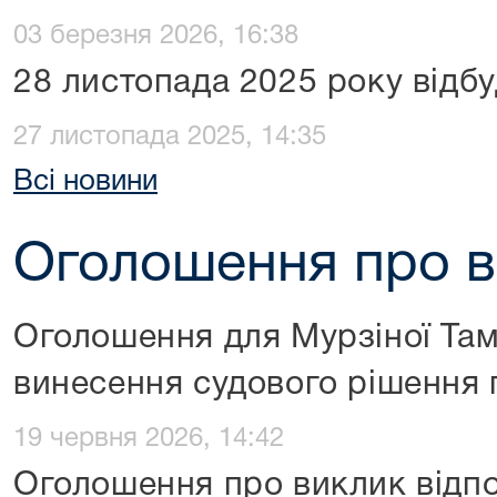
03 березня 2026, 16:38
28 листопада 2025 року відбу
27 листопада 2025, 14:35
Всі новини
Оголошення про в
Оголошення для Мурзіної Там
винесення судового рішення п
19 червня 2026, 14:42
Оголошення про виклик відп