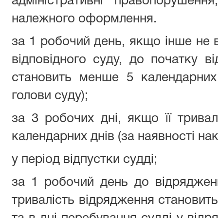
адміністративні правопорушенн
належного оформлення.
за 1 робочий день, якщо інше не 
відповідного суду, до початку ві
становить менше 5 календарних 
голови суду);
за 3 робочих дні, якщо її тривал
календарних днів (за наявності нак
у період відпустки судді;
за 1 робочий день до відряджен
тривалість відрядження становить