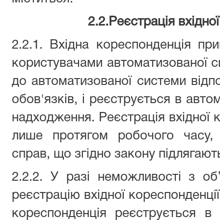
2.2.Реєстрація вхідно
2.2.1. Вхідна кореспонденція пр
користувачами автоматизованої с
до автоматизованої системи відпо
обов'язків, і реєструється в автом
надходження. Реєстрація вхідної 
лише протягом робочого часу, 
справ, що згідно закону підлягают
2.2.2. У разі неможливості з об
реєстрацію вхідної кореспонденції
кореспонденція реєструється в 