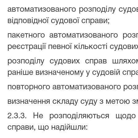
автоматизованого розподілу судов
відповідної судової справи;
пакетного автоматизованого роз
реєстрації певної кількості судови
розподілу судових справ шляхо
раніше визначеному у судовій спра
повторного автоматизованого розп
визначення складу суду з метою змі
2.3.3. Не розподіляються щодо
справи, що надійшли: