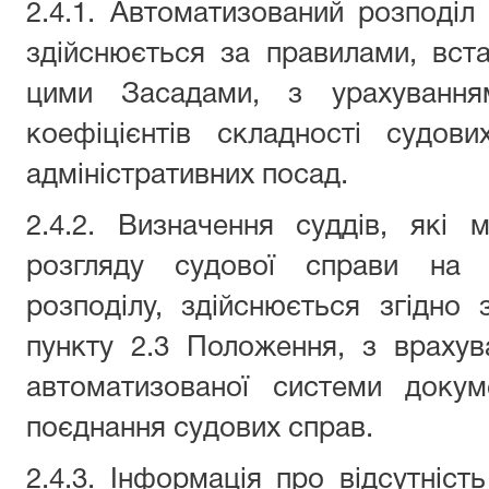
2.4.1. Автоматизований розподіл 
здійснюється за правилами, вс
цими Засадами, з урахуванням
коефіцієнтів складності судов
адміністративних посад.
2.4.2. Визначення суддів, які
розгляду судової справи на 
розподілу, здійснюється згідно 
пункту 2.3 Положення, з враху
автоматизованої системи докум
поєднання судових справ.
2.4.3. Інформація про відсутніст