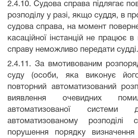
2.4.10. Судова справа підлягає п
розподілу у разі, якщо суддя, в п
судова справа, на момент повернен
касаційної інстанцій не працює в
справу неможливо передати судді
2.4.11. За вмотивованим розпор
суду (особи, яка виконує його
повторний автоматизований розп
виявлення очевидних пом
автоматизованої системи 
автоматизованому розподілі
порушення порядку визначення с