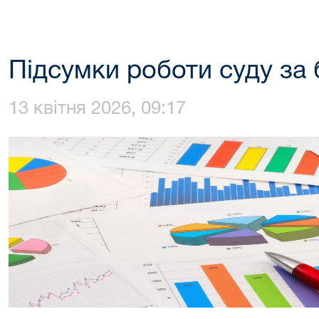
Підсумки роботи суду за 
13 квітня 2026, 09:17