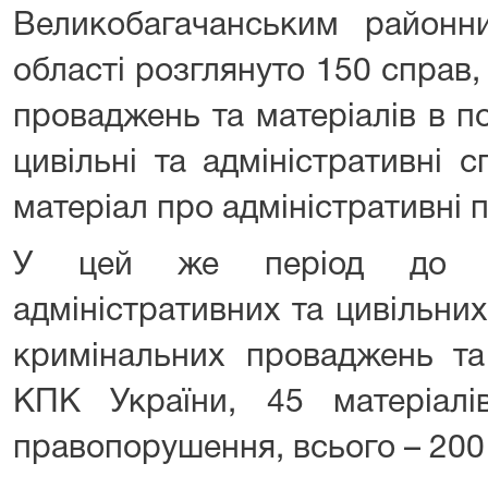
Великобагачанським районн
області розглянуто 150 справ,
проваджень та матеріалів в п
цивільні та адміністративні 
матеріал про адміністративні
У цей же період до с
адміністративних та цивільних
кримінальних проваджень та
КПК України, 45 матеріалів
правопорушення, всього – 200