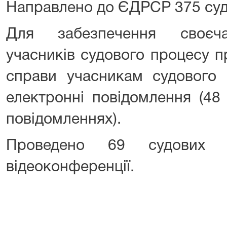
Направлено до ЄДРСР 375 с
Для забезпечення своєча
учасників судового процесу п
справи учасникам судового 
електронні повідомлення (48
повідомленнях).
Проведено 69 судових 
відеоконференції.