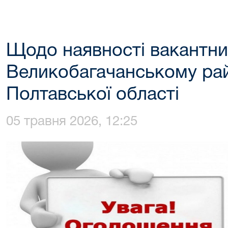
Щодо наявності вакантни
Великобагачанському ра
Полтавської області
05 травня 2026, 12:25