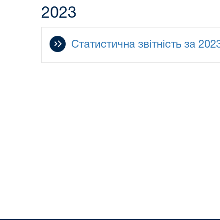
2023
Статистична звітність за 2023